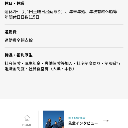
休日・休暇
週休2日（月1回土曜日出勤あり）、年末年始、年次有給休暇等
年間休日日数115日
通勤費
通勤費全額支給
待遇・福利厚生
社会保険・厚生年金・労働保険等加入・社宅制度あり・制服貸与
退職金制度・社員食堂有（大黒・本牧）
INTERVIEW
先輩インタビュー
HOME