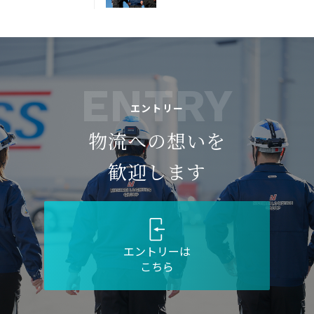
ENTRY
エントリー
物流への想いを
歓迎します
エントリーは
こちら