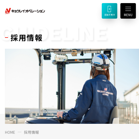
MENU
ENTRY
GUIDELINE
採用情報
HOME
採用情報